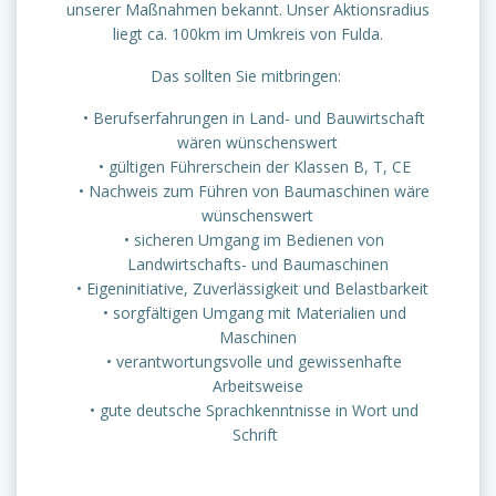
unserer Maßnahmen bekannt. Unser Aktionsradius
liegt ca. 100km im Umkreis von Fulda.
Das sollten Sie mitbringen:
Berufserfahrungen in Land- und Bauwirtschaft
wären wünschenswert
gültigen Führerschein der Klassen B, T, CE
Nachweis zum Führen von Baumaschinen wäre
wünschenswert
sicheren Umgang im Bedienen von
Landwirtschafts- und Baumaschinen
Eigeninitiative, Zuverlässigkeit und Belastbarkeit
sorgfältigen Umgang mit Materialien und
Maschinen
verantwortungsvolle und gewissenhafte
Arbeitsweise
gute deutsche Sprachkenntnisse in Wort und
Schrift