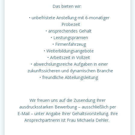
Das bieten wir:
unbefristete Anstellung mit 6-monatiger
Probezeit
ansprechendes Gehalt
Leistungsprämien
Firmenfahrzeug
Weiterbildungsangebote
Arbeitszeit in Vollzeit
abwechslungsreiche Aufgaben in einer
zukunftssicheren und dynamischen Branche
freundliche Abteilungsleitung
Wir freuen uns auf die Zusendung Ihrer
ausdrucksstarken Bewerbung – ausschließlich per
E-Mail – unter Angabe Ihrer Gehaltsvorstellung. Ihre
Ansprechpartnerin ist Frau Michaela Dehler.