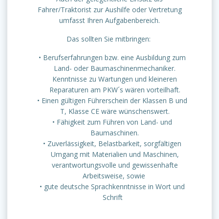
Fahrer/Traktorist zur Aushilfe oder Vertretung
umfasst Ihren Aufgabenbereich.
Das sollten Sie mitbringen:
Berufserfahrungen bzw. eine Ausbildung zum
Land- oder Baumaschinenmechaniker.
Kenntnisse zu Wartungen und kleineren
Reparaturen am PKW´s wären vorteilhaft.
Einen gültigen Führerschein der Klassen B und
T, Klasse CE wäre wünschenswert.
Fähigkeit zum Führen von Land- und
Baumaschinen.
Zuverlässigkeit, Belastbarkeit, sorgfältigen
Umgang mit Materialien und Maschinen,
verantwortungsvolle und gewissenhafte
Arbeitsweise, sowie
gute deutsche Sprachkenntnisse in Wort und
Schrift