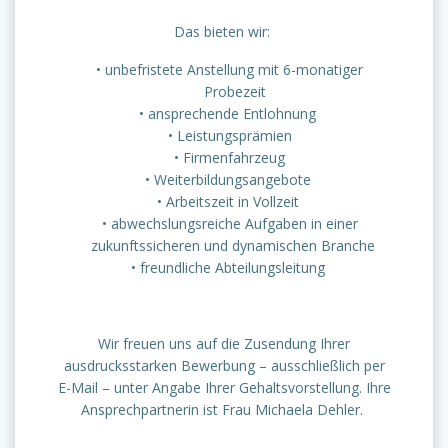
Das bieten wir:
unbefristete Anstellung mit 6-monatiger
Probezeit
ansprechende Entlohnung
Leistungsprämien
Firmenfahrzeug
Weiterbildungsangebote
Arbeitszeit in Vollzeit
abwechslungsreiche Aufgaben in einer
zukunftssicheren und dynamischen Branche
freundliche Abteilungsleitung
Wir freuen uns auf die Zusendung Ihrer
ausdrucksstarken Bewerbung – ausschließlich per
E-Mail – unter Angabe Ihrer Gehaltsvorstellung. Ihre
Ansprechpartnerin ist Frau Michaela Dehler.