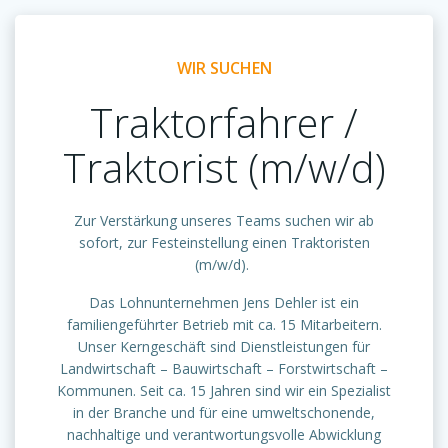
WIR SUCHEN
Traktorfahrer /
Traktorist (m/w/d)
Zur Verstärkung unseres Teams suchen wir ab
sofort, zur Festeinstellung einen Traktoristen
(m/w/d).
Das Lohnunternehmen Jens Dehler ist ein
familiengeführter Betrieb mit ca. 15 Mitarbeitern.
Unser Kerngeschäft sind Dienstleistungen für
Landwirtschaft – Bauwirtschaft – Forstwirtschaft –
Kommunen. Seit ca. 15 Jahren sind wir ein Spezialist
in der Branche und für eine umweltschonende,
nachhaltige und verantwortungsvolle Abwicklung