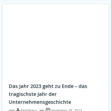
Das Jahr 2023 geht zu Ende – das
tragischste Jahr der
Unternehmensgeschichte
von
Redakteur
am
Dezember 28, 2023