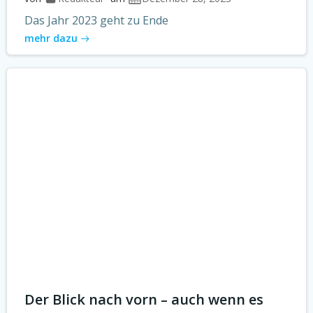
Das Jahr 2023 geht zu Ende
mehr dazu
Der Blick nach vorn – auch wenn es