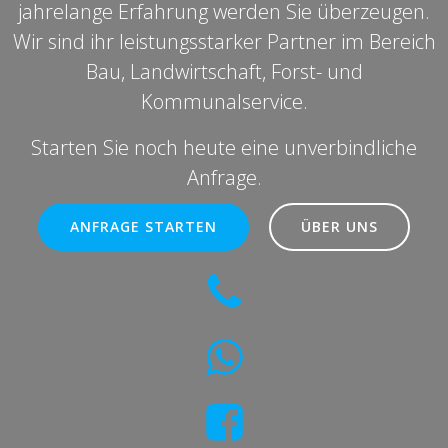
jahrelange Erfahrung werden Sie überzeugen.
Wir sind ihr leistungsstarker Partner im Bereich
Bau, Landwirtschaft, Forst- und
Kommunalservice.
Starten Sie noch heute eine unverbindliche
Anfrage.
ANFRAGE STARTEN
ÜBER UNS