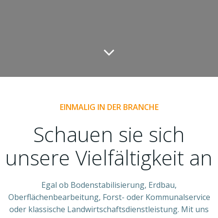
EINMALIG IN DER BRANCHE
Schauen sie sich
unsere Vielfältigkeit an
Egal ob Bodenstabilisierung, Erdbau,
Oberflächenbearbeitung, Forst- oder Kommunalservice
oder klassische Landwirtschaftsdienstleistung. Mit uns