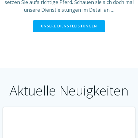
setzen Sie aufs richtige Pferd. Schauen sie sich doch mal
unsere Dienstleistungen im Detail an …
UNSERE DIENSTLEISTUNGEN
Aktuelle Neuigkeiten