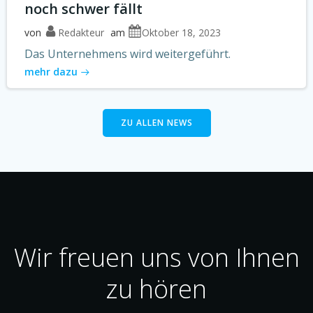
noch schwer fällt
von
Redakteur
am
Oktober 18, 2023
Das Unternehmens wird weitergeführt.
mehr dazu
ZU ALLEN NEWS
Wir freuen uns von Ihnen
zu hören