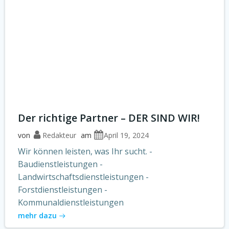
Der richtige Partner – DER SIND WIR!
von
Redakteur
am
April 19, 2024
Wir können leisten, was Ihr sucht. -
Baudienstleistungen -
Landwirtschaftsdienstleistungen -
Forstdienstleistungen -
Kommunaldienstleistungen
mehr dazu