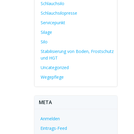
Schlauchsilo
Schlauchsilopresse
Servicepunkt
Silage
Silo
Stabilisierung von Boden, Frostschutz
und HGT
Uncategorized
Wegepflege
META
Anmelden
Eintrags-Feed