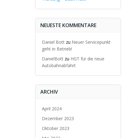
NEUESTE KOMMENTARE
Daniel Bott
zu
Neuer Servicepunkt
geht in Betrieb!
DanielBott
zu
HGT für die neue
Autobahnabfahrt
ARCHIV
April 2024
Dezember 2023
Oktober 2023