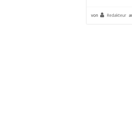
von
Redakteur