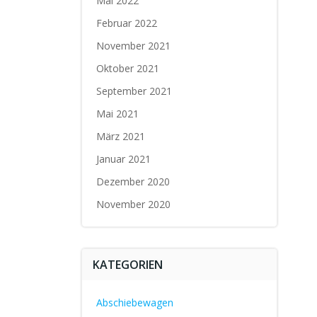
Mai 2022
Februar 2022
November 2021
Oktober 2021
September 2021
Mai 2021
März 2021
Januar 2021
Dezember 2020
November 2020
KATEGORIEN
Abschiebewagen