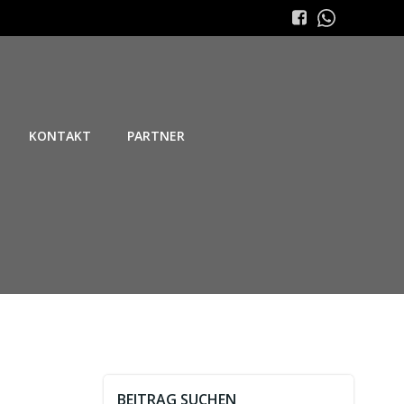
KONTAKT
PARTNER
BEITRAG SUCHEN