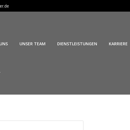
er.de
 UNS
UNSER TEAM
DIENSTLEISTUNGEN
KARRIERE
4