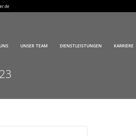
er.de
 UNS
UNSER TEAM
DIENSTLEISTUNGEN
KARRIERE
023