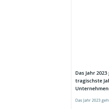
Das Jahr 2023 
tragischste Ja
Unternehmens
Das Jahr 2023 geh