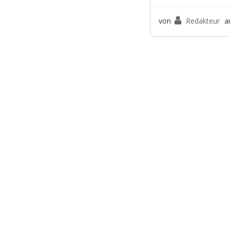
von
Redakteur