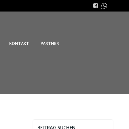
KONTAKT
PARTNER
BEITRAG SUCHEN