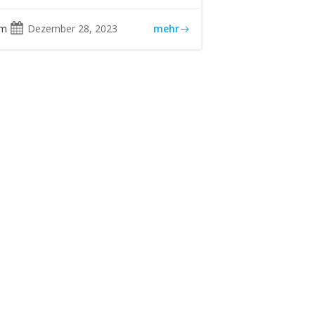
am
Dezember 28, 2023
mehr