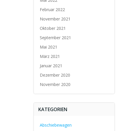
Mai 2022
Februar 2022
November 2021
Oktober 2021
September 2021
Mai 2021
März 2021
Januar 2021
Dezember 2020
November 2020
KATEGORIEN
Abschiebewagen