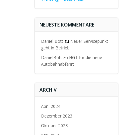
NEUESTE KOMMENTARE
Daniel Bott
zu
Neuer Servicepunkt
geht in Betrieb!
DanielBott
zu
HGT für die neue
Autobahnabfahrt
ARCHIV
April 2024
Dezember 2023
Oktober 2023