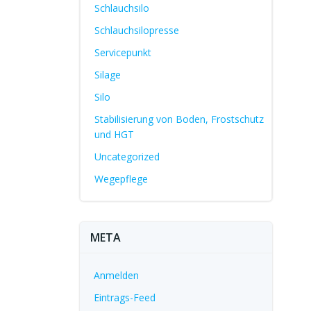
Schlauchsilo
Schlauchsilopresse
Servicepunkt
Silage
Silo
Stabilisierung von Boden, Frostschutz
und HGT
Uncategorized
Wegepflege
META
Anmelden
Eintrags-Feed