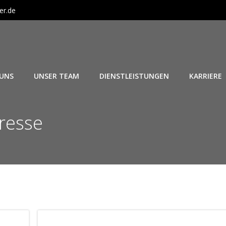
er.de
 UNS
UNSER TEAM
DIENSTLEISTUNGEN
KARRIERE
presse