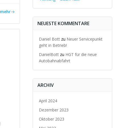
mehr
NEUESTE KOMMENTARE
Daniel Bott
zu
Neuer Servicepunkt
geht in Betrieb!
DanielBott
zu
HGT für die neue
Autobahnabfahrt
ARCHIV
April 2024
Dezember 2023
Oktober 2023
!