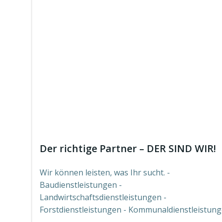
Der richtige Partner – DER SIND WIR!
Wir können leisten, was Ihr sucht. -
Baudienstleistungen -
Landwirtschaftsdienstleistungen -
Forstdienstleistungen - Kommunaldienstleistun