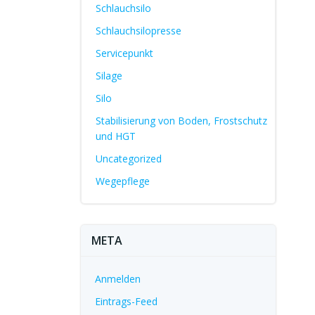
Schlauchsilo
Schlauchsilopresse
Servicepunkt
Silage
Silo
Stabilisierung von Boden, Frostschutz
und HGT
Uncategorized
Wegepflege
META
Anmelden
Eintrags-Feed