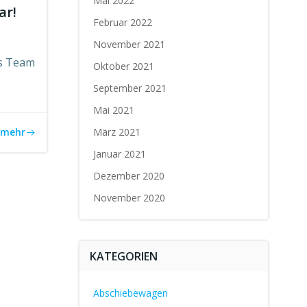
Mai 2022
ar!
Februar 2022
November 2021
es Team
Oktober 2021
September 2021
Mai 2021
März 2021
mehr
Januar 2021
Dezember 2020
November 2020
KATEGORIEN
Abschiebewagen