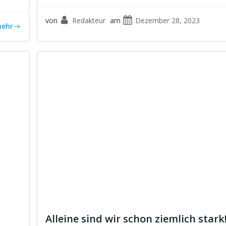
von
Redakteur
am
Dezember 28, 2023
ehr
Alleine sind wir schon ziemlich stark