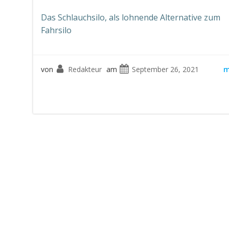
Das Schlauchsilo, als lohnende Alternative zum
Fahrsilo
von
Redakteur
am
September 26, 2021
m