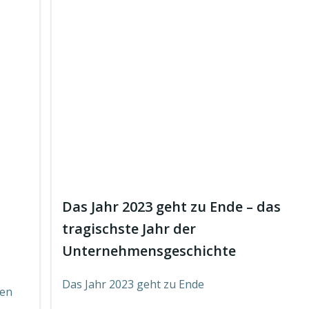
Das Jahr 2023 geht zu Ende – das
tragischste Jahr der
Unternehmensgeschichte
Das Jahr 2023 geht zu Ende
gen