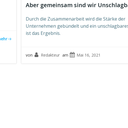
Aber gemeinsam sind wir Unschlagb
Durch die Zusammenarbeit wird die Stärke der
Unternehmen gebündelt und ein unschlagbar
ist das Ergebnis.
ehr
von
Redakteur
am
Mai 16, 2021