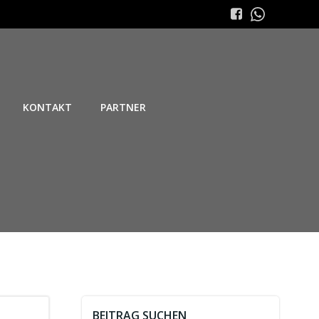
KONTAKT
PARTNER
BEITRAG SUCHEN