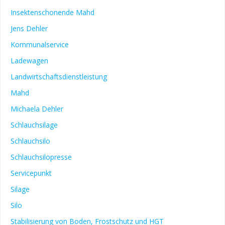
Insektenschonende Mahd
Jens Dehler
Kommunalservice
Ladewagen
Landwirtschaftsdienstleistung
Mahd
Michaela Dehler
Schlauchsilage
Schlauchsilo
Schlauchsilopresse
Servicepunkt
Silage
Silo
Stabilisierung von Boden, Frostschutz und HGT