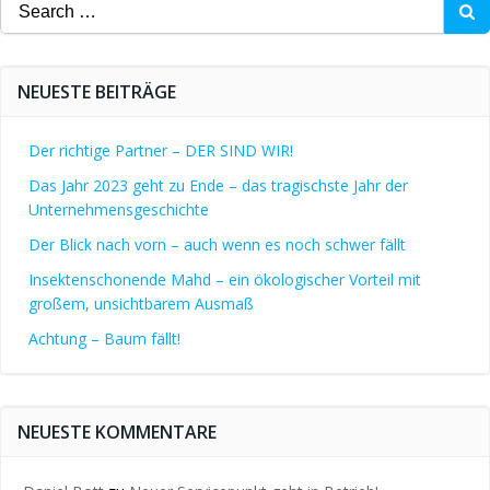
Search
for:
NEUESTE BEITRÄGE
Der richtige Partner – DER SIND WIR!
Das Jahr 2023 geht zu Ende – das tragischste Jahr der
Unternehmensgeschichte
Der Blick nach vorn – auch wenn es noch schwer fällt
Insektenschonende Mahd – ein ökologischer Vorteil mit
großem, unsichtbarem Ausmaß
Achtung – Baum fällt!
NEUESTE KOMMENTARE