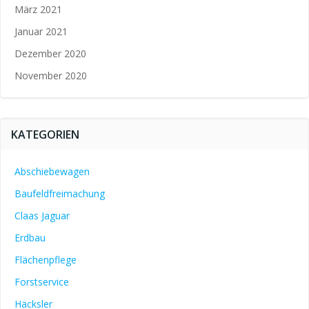
März 2021
Januar 2021
Dezember 2020
November 2020
KATEGORIEN
Abschiebewagen
Baufeldfreimachung
Claas Jaguar
Erdbau
Flächenpflege
Forstservice
Häcksler