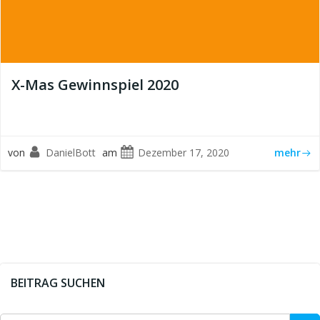
X-Mas Gewinnspiel 2020
von
DanielBott
am
Dezember 17, 2020
mehr
BEITRAG SUCHEN