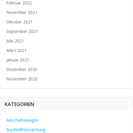
Februar 2022
November 2021
Oktober 2021
September 2021
Mai 2021
März 2021
Januar 2021
Dezember 2020
November 2020
KATEGORIEN
Abschiebewagen
Baufeldfreimachung