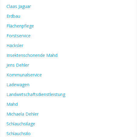
Claas Jaguar
Erdbau
Flächenpflege
Forstservice
Häcksler
Insektenschonende Mahd
Jens Dehler
Kommunalservice
Ladewagen
Landwirtschaftsdienstleistung
Mahd
Michaela Dehler
Schlauchsilage
Schlauchsilo