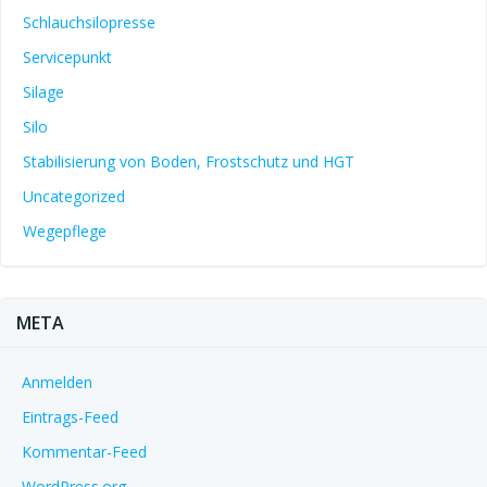
Schlauchsilopresse
Servicepunkt
Silage
Silo
Stabilisierung von Boden, Frostschutz und HGT
Uncategorized
Wegepflege
META
Anmelden
Eintrags-Feed
Kommentar-Feed
WordPress.org