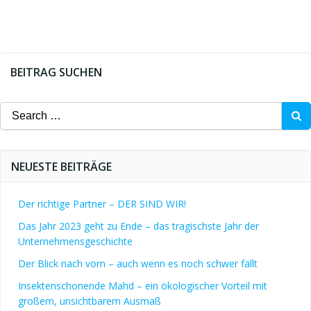
BEITRAG SUCHEN
Search
for:
NEUESTE BEITRÄGE
Der richtige Partner – DER SIND WIR!
Das Jahr 2023 geht zu Ende – das tragischste Jahr der
Unternehmensgeschichte
Der Blick nach vorn – auch wenn es noch schwer fällt
Insektenschonende Mahd – ein ökologischer Vorteil mit
großem, unsichtbarem Ausmaß