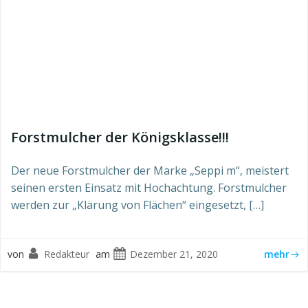
Forstmulcher der Königsklasse!!!
Der neue Forstmulcher der Marke „Seppi m“, meistert
seinen ersten Einsatz mit Hochachtung. Forstmulcher
werden zur „Klärung von Flächen“ eingesetzt, […]
von
Redakteur
am
Dezember 21, 2020
mehr