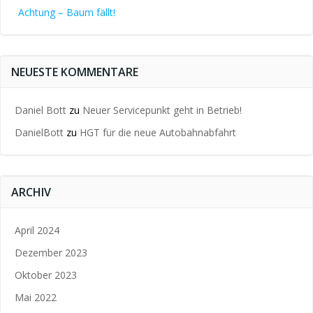
Achtung – Baum fällt!
NEUESTE KOMMENTARE
Daniel Bott
zu
Neuer Servicepunkt geht in Betrieb!
DanielBott
zu
HGT für die neue Autobahnabfahrt
ARCHIV
April 2024
Dezember 2023
Oktober 2023
Mai 2022