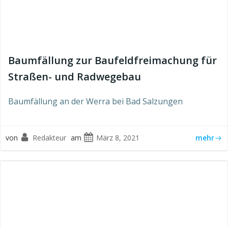
Baumfällung zur Baufeldfreimachung für
Straßen- und Radwegebau
Baumfällung an der Werra bei Bad Salzungen
von
Redakteur
am
März 8, 2021
mehr